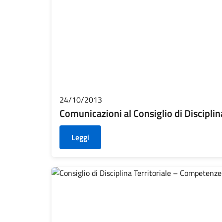
24/10/2013
Comunicazioni al Consiglio di Disciplina
Leggi