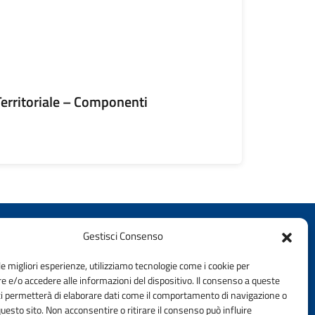
 Territoriale – Componenti
Gestisci Consenso
le migliori esperienze, utilizziamo tecnologie come i cookie per
 e/o accedere alle informazioni del dispositivo. Il consenso a queste
ci permetterà di elaborare dati come il comportamento di navigazione o
questo sito. Non acconsentire o ritirare il consenso può influire