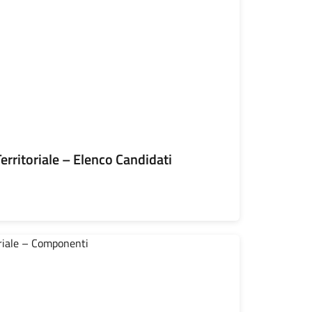
Territoriale – Elenco Candidati