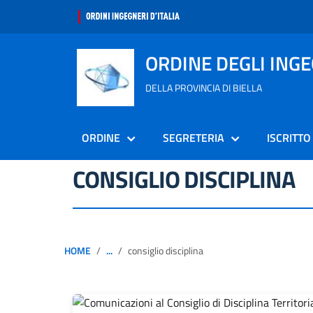
ORDINE DEGLI ING
DELLA PROVINCIA DI BIELLA
ORDINE
SEGRETERIA
ISCRITTO
CONSIGLIO DISCIPLINA
HOME
...
consiglio disciplina