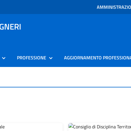
AMMINISTRAZI
EGNERI
PROFESSIONE
AGGIORNAMENTO PROFESSION