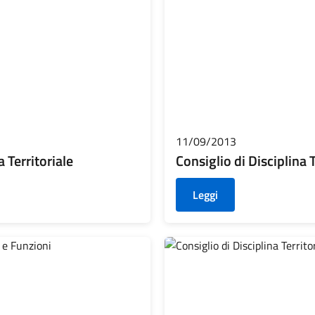
11/09/2013
 Territoriale
Consiglio di Disciplina 
Leggi