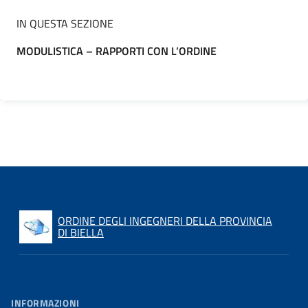
IN QUESTA SEZIONE
MODULISTICA – RAPPORTI CON L’ORDINE
ORDINE DEGLI INGEGNERI DELLA PROVINCIA
DI BIELLA
INFORMAZIONI