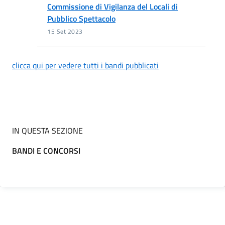
Commissione di Vigilanza del Locali di
Pubblico Spettacolo
15 Set 2023
clicca qui per vedere tutti i bandi pubblicati
IN QUESTA SEZIONE
BANDI E CONCORSI