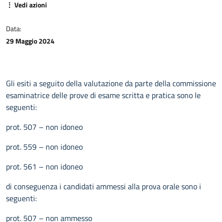
⋮ Vedi azioni
Data:
29 Maggio 2024
Gli esiti a seguito della valutazione da parte della commissione
esaminatrice delle prove di esame scritta e pratica sono le
seguenti:
prot. 507 – non idoneo
prot. 559 – non idoneo
prot. 561 – non idoneo
di conseguenza i candidati ammessi alla prova orale sono i
seguenti:
prot. 507 – non ammesso