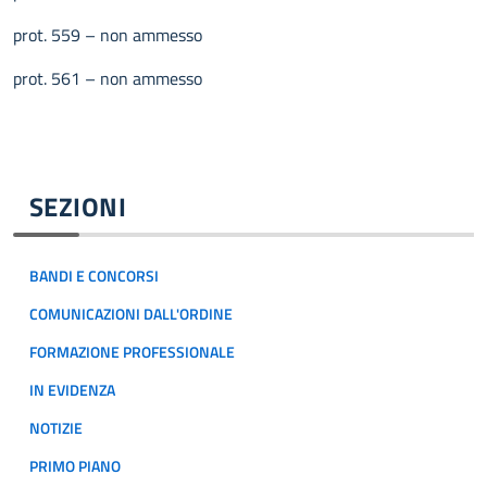
prot. 559 – non ammesso
prot. 561 – non ammesso
SEZIONI
BANDI E CONCORSI
COMUNICAZIONI DALL'ORDINE
FORMAZIONE PROFESSIONALE
IN EVIDENZA
NOTIZIE
PRIMO PIANO