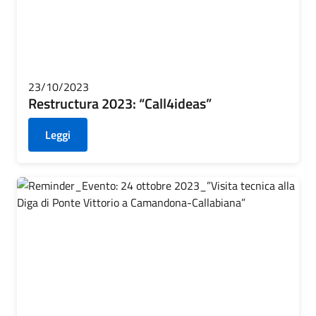
23/10/2023
Restructura 2023: “Call4ideas”
Leggi