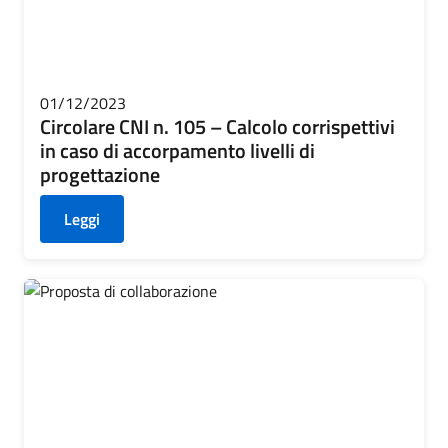
01/12/2023
Circolare CNI n. 105 – Calcolo corrispettivi
in caso di accorpamento livelli di
progettazione
Leggi