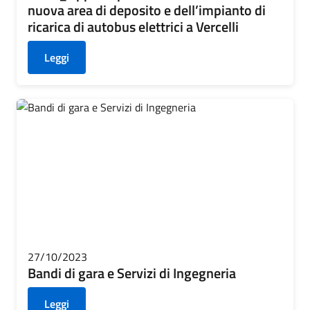
nuova area di deposito e dell’impianto di
ricarica di autobus elettrici a Vercelli
Leggi
27/10/2023
Bandi di gara e Servizi di Ingegneria
Leggi