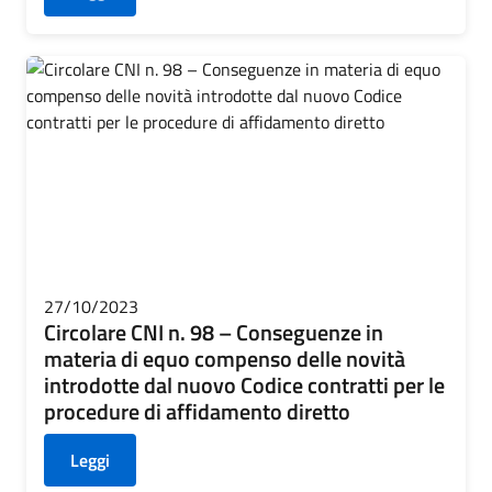
27/10/2023
Circolare CNI n. 98 – Conseguenze in
materia di equo compenso delle novità
introdotte dal nuovo Codice contratti per le
procedure di affidamento diretto
Leggi