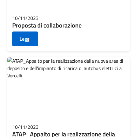
10/11/2023
Proposta di collaborazione
Leggi
10/11/2023
ATAP_Appalto per la realizzazione della