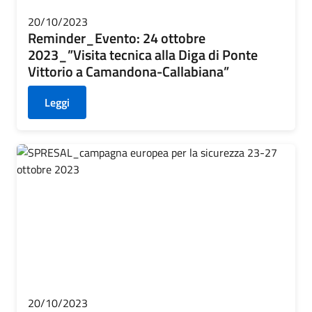
20/10/2023
Reminder_Evento: 24 ottobre
2023_”Visita tecnica alla Diga di Ponte
Vittorio a Camandona-Callabiana”
Leggi
20/10/2023