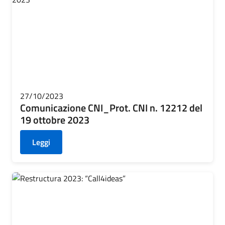
27/10/2023
Comunicazione CNI_Prot. CNI n. 12212 del
19 ottobre 2023
Leggi