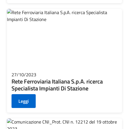
27/10/2023
Rete Ferroviaria Italiana S.p.A. ricerca
Specialista Impianti Di Stazione
Leggi