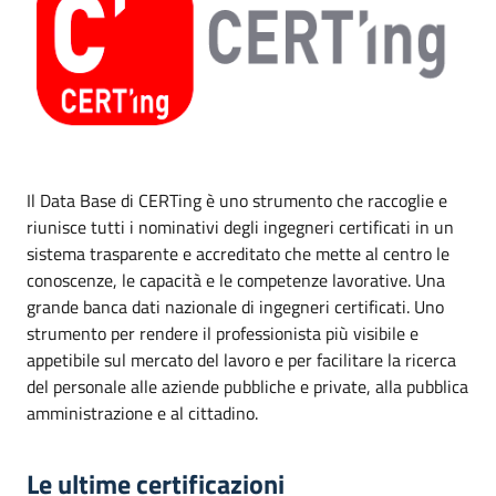
Il Data Base di CERTing è uno strumento che raccoglie e
riunisce tutti i nominativi degli ingegneri certificati in un
sistema trasparente e accreditato che mette al centro le
conoscenze, le capacità e le competenze lavorative. Una
grande banca dati nazionale di ingegneri certificati. Uno
strumento per rendere il professionista più visibile e
appetibile sul mercato del lavoro e per facilitare la ricerca
del personale alle aziende pubbliche e private, alla pubblica
amministrazione e al cittadino.
Le ultime certificazioni