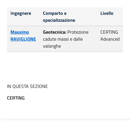
Ingegnere
Comparto e
Livello
specializzazione
Massimo
Geotecnica:
Protezione
CERTING
RAVIGLIONE
cadute massi e dalle
Advanced
valanghe
IN QUESTA SEZIONE
CERTING