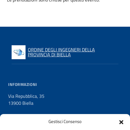
ORDINE DEGLI INGEGNERI DELLA
PROVINCIA DI BIELLA
INFORMAZIONI
Via Repubblica, 35
13900 Biella
Gestisci Consenso