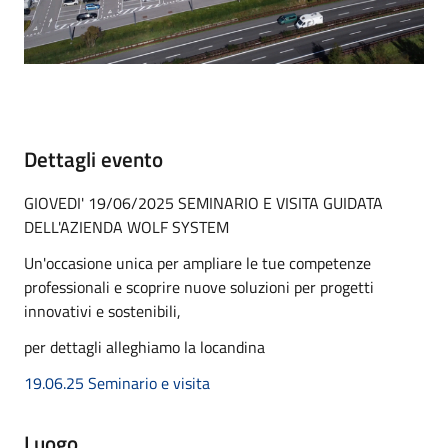
Dettagli evento
GIOVEDI' 19/06/2025 SEMINARIO E VISITA GUIDATA
DELL'AZIENDA WOLF SYSTEM
Un'occasione unica per ampliare le tue competenze
professionali e scoprire nuove soluzioni per progetti
innovativi e sostenibili,
per dettagli alleghiamo la locandina
19.06.25 Seminario e visita
Luogo