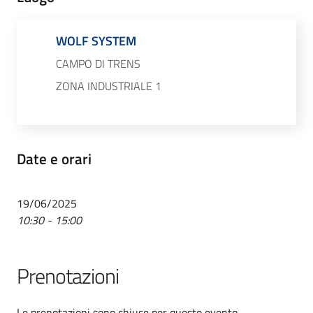
WOLF SYSTEM
CAMPO DI TRENS
ZONA INDUSTRIALE 1
Date e orari
19/06/2025
10:30 - 15:00
Prenotazioni
Le prenotazioni sono chiuse per questo evento.