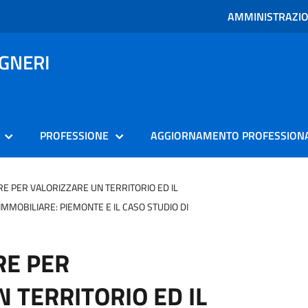
AMMINISTRAZI
EGNERI
PROFESSIONE
AGGIORNAMENTO PROFESSION
E PER VALORIZZARE UN TERRITORIO ED IL
MMOBILIARE: PIEMONTE E IL CASO STUDIO DI
RE PER
 TERRITORIO ED IL