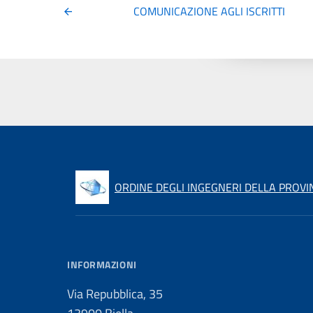
COMUNICAZIONE AGLI ISCRITTI
ORDINE DEGLI INGEGNERI DELLA PROVIN
INFORMAZIONI
Via Repubblica, 35