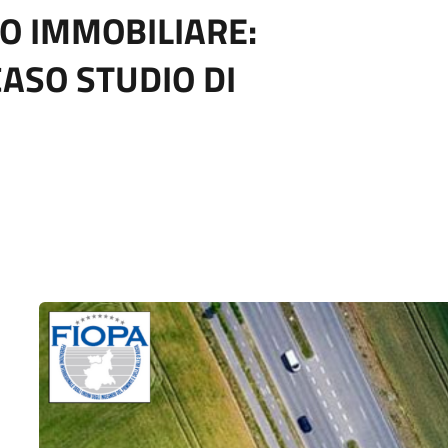
O IMMOBILIARE:
CASO STUDIO DI