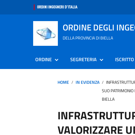
ORDINE DEGLI ING
DELLA PROVINCIA DI BIELLA
ORDINE
SEGRETERIA
ISCRITTO
HOME
IN EVIDENZA
INFRASTRUTTUR
SUO PATRIMONIO I
BIELLA
INFRASTRUTTU
VALORIZZARE UN