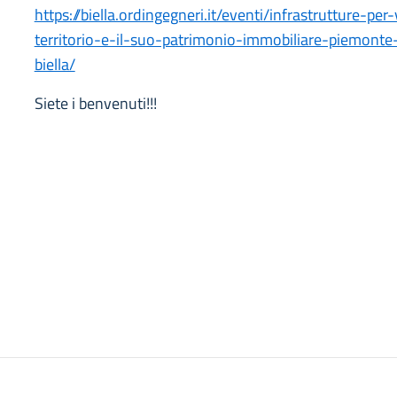
https://biella.ordingegneri.it/eventi/infrastrutture-per
territorio-e-il-suo-patrimonio-immobiliare-piemonte-
biella/
Siete i benvenuti!!!