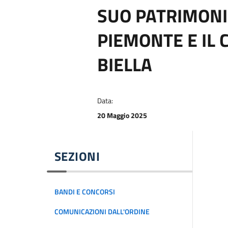
SUO PATRIMONI
PIEMONTE E IL 
BIELLA
Data:
20 Maggio 2025
SEZIONI
BANDI E CONCORSI
COMUNICAZIONI DALL'ORDINE